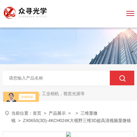
显微镜，工业相机，视觉光源等
热门关键词：
当前位置：
首页
>
产品展示
> >
三维显微
镜
> ZX0650(3D)-4KCH024K大视野三维3D超高清视频显微镜