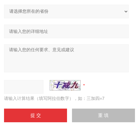
请输入计算结果（填写阿拉伯数字），如：三加四=7