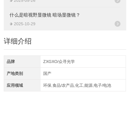
2025-05-26
什么是暗视野显微镜 暗场显微镜？
2025-10-29
详细介绍
品牌
ZXGXO/众寻光学
产地类别
国产
应用领域
环保,食品/农产品,化工,能源,电子/电池