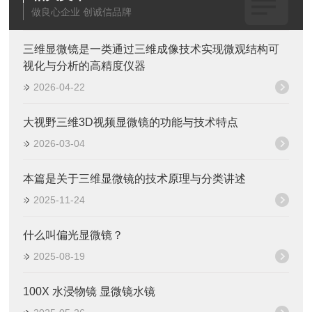
做良心企业 创诚信品牌
三维显微镜是一类通过三维成像技术实现微观结构可
视化与分析的高精度仪器
2026-04-22
大视野三维3D视频显微镜的功能与技术特点
2026-03-04
本篇是关于三维显微镜的技术原理与分类讲述
2025-11-24
什么叫偏光显微镜？
2025-08-19
100X 水浸物镜 显微镜水镜