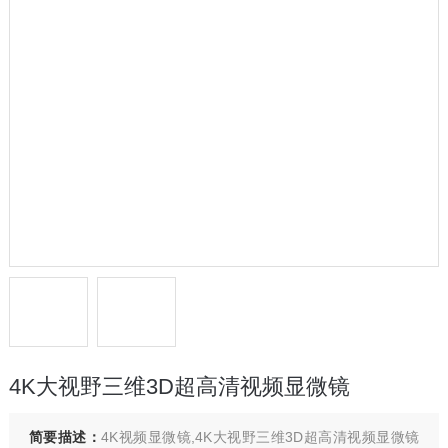
4K大视野三维3D超高清视频显微镜
简要描述：
4K视频显微镜,4K大视野三维3D超高清视频显微镜