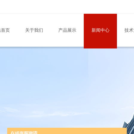
站首页
关于我们
产品展示
新闻中心
技术