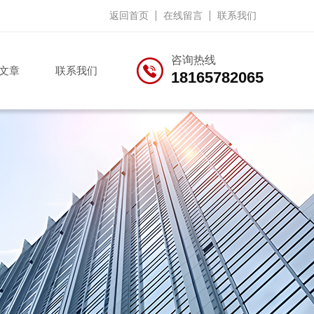
返回首页
在线留言
联系我们
咨询热线
文章
联系我们
18165782065