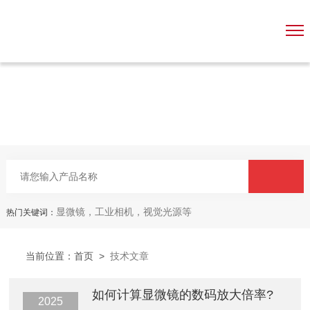
显微镜，工业相机，视觉光源等
热门关键词：
当前位置：
首页
>
技术文章
如何计算显微镜的数码放大倍率?
2025